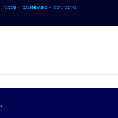
ULTADOS
CALENDARIO
CONTACTO
o.