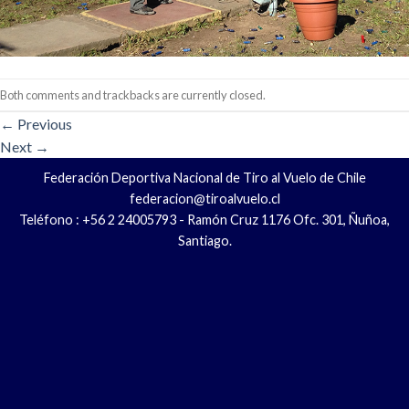
Both comments and trackbacks are currently closed.
←
Previous
Next
→
Federación Deportiva Nacional de Tiro al Vuelo de Chile
federacion@tiroalvuelo.cl
Teléfono : +56 2 24005793 - Ramón Cruz 1176 Ofc. 301, Ñuñoa,
Santiago.