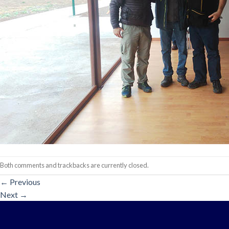
Both comments and trackbacks are currently closed.
←
Previous
Next
→