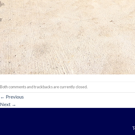
Both comments and trackbacks are currently closed.
←
Previous
Next
→
T