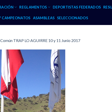
RACIÓN
REGLAMENTOS
DEPORTISTAS FEDERADOS
RES
 Y CAMPEONATOS
ASAMBLEAS
SELECCIONADOS
y Común TRAP LO AGUIRRE 10 y 11 Junio 2017