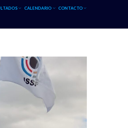
ULTADOS
CALENDARIO
CONTACTO