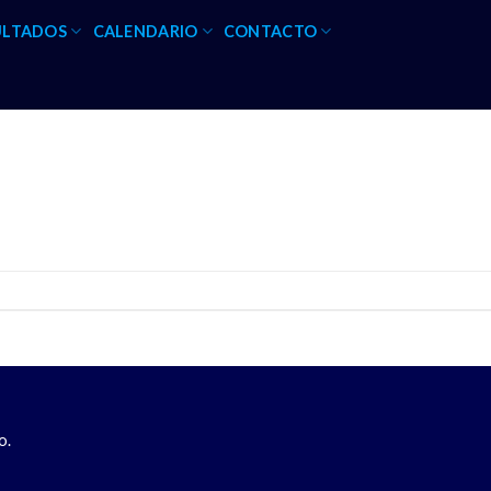
ULTADOS
CALENDARIO
CONTACTO
o.