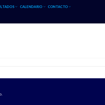
ULTADOS
CALENDARIO
CONTACTO
o.