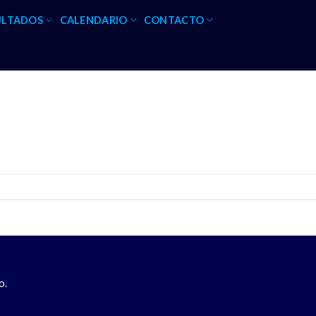
ULTADOS
CALENDARIO
CONTACTO
o.