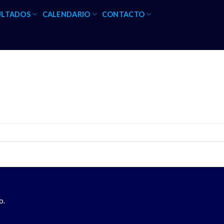
ULTADOS
CALENDARIO
CONTACTO
o.