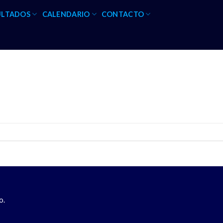
ULTADOS
CALENDARIO
CONTACTO
o.