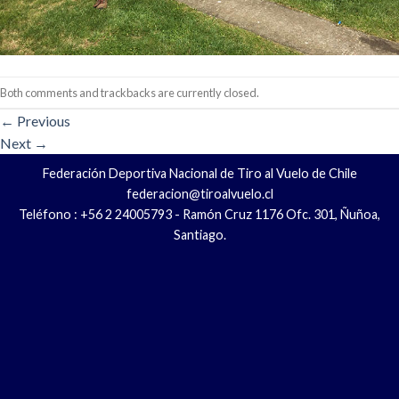
Both comments and trackbacks are currently closed.
←
Previous
Next
→
Federación Deportiva Nacional de Tiro al Vuelo de Chile
federacion@tiroalvuelo.cl
Teléfono : +56 2 24005793 - Ramón Cruz 1176 Ofc. 301, Ñuñoa,
Santiago.