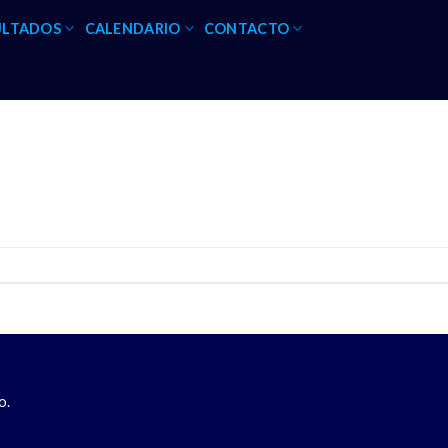
ULTADOS
CALENDARIO
CONTACTO
o.