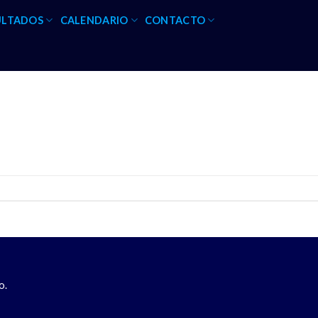
ULTADOS
CALENDARIO
CONTACTO
o.