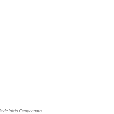
de Inicio Campeonato