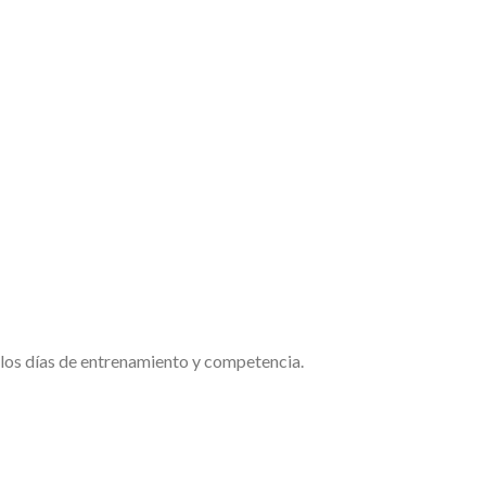
e los días de entrenamiento y competencia.