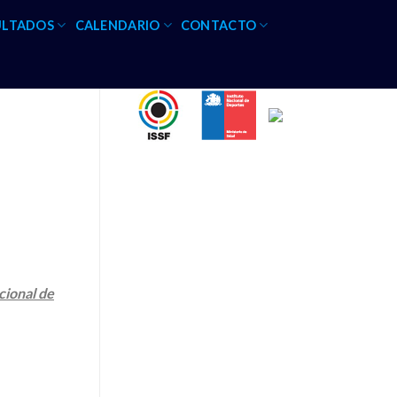
ULTADOS
CALENDARIO
CONTACTO
cional de