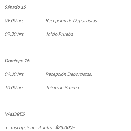
Sábado 15
09:00 hrs. Recepción de Deportistas.
09:30 hrs. Inicio Prueba
Domingo 16
09:30 hrs. Recepción Deportistas.
10:00 hrs. Inicio de Prueba.
VALORES
Inscripciones Adultos
$25.000.-