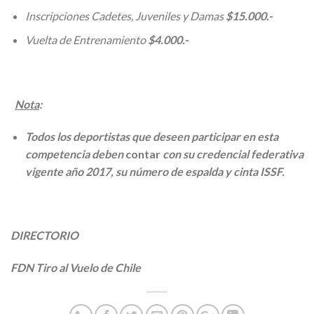
Inscripciones Cadetes, Juveniles y Damas
$15.000.-
Vuelta de Entrenamiento
$4.000.-
Nota
:
Todos los deportistas que deseen participar en esta
competencia deben
contar
con su credencial federativa
vigente año 2017, su número de espalda y cinta ISSF.
DIRECTORIO
FDN Tiro al Vuelo de Chile