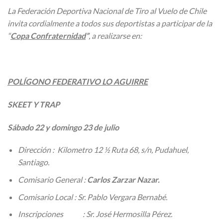
La Federación Deportiva Nacional de Tiro al Vuelo de Chile
invita cordialmente a todos sus deportistas a participar de la
“
Copa Confraternidad
”
, a realizarse en:
POLÍGONO FEDERATIVO LO AGUIRRE
SKEET Y TRAP
Sábado 22 y domingo 23 de julio
Dirección : Kilometro 12 ½ Ruta 68, s/n, Pudahuel,
Santiago.
Comisario General :
Carlos Zarzar Nazar.
Comisario Local : Sr. Pablo Vergara Bernabé.
Inscripciones : Sr. José Hermosilla Pérez.