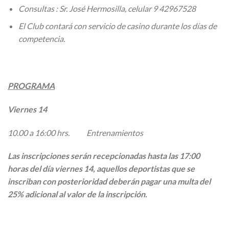
Consultas : Sr. José Hermosilla, celular 9 42967528
El Club contará con servicio de casino durante los días de
competencia.
PROGRAMA
Viernes 14
10.00 a 16:00 hrs. Entrenamientos
Las inscripciones serán recepcionadas hasta las 17:00
horas del día viernes 14, aquellos deportistas que se
inscriban con posterioridad deberán pagar una multa del
25% adicional al valor de la inscripción
.