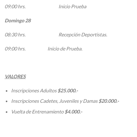
09:00 hrs. Inicio Prueba
Domingo 28
08:30 hrs. Recepción Deportistas.
09:00 hrs. Inicio de Prueba.
VALORES
Inscripciones Adultos
$25.000.-
Inscripciones Cadetes, Juveniles y Damas
$20.000.-
Vuelta de Entrenamiento
$4.000.-