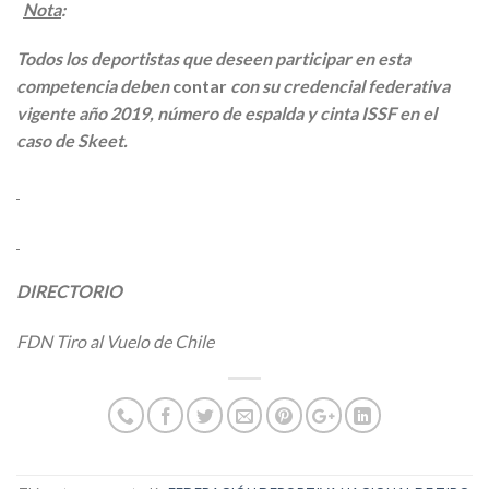
Nota
:
Todos los deportistas que deseen participar en esta
competencia deben
contar
con su credencial federativa
vigente año 2019, número de espalda y cinta ISSF en el
caso de Skeet.
DIRECTORIO
FDN Tiro al Vuelo de Chile