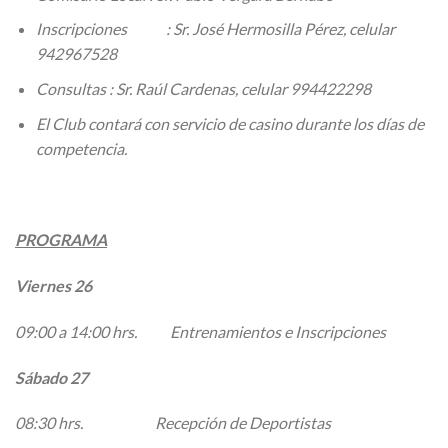
Inscripciones : Sr. José Hermosilla Pérez, celular
942967528
Consultas : Sr. Raúl Cardenas, celular 994422298
El Club contará con servicio de casino durante los días de
competencia.
PROGRAMA
Viernes 26
09:00 a 14:00 hrs. Entrenamientos e Inscripciones
Sábado 27
08:30 hrs. Recepción de Deportistas