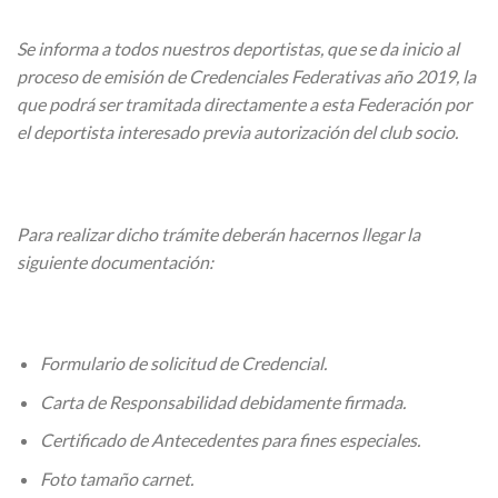
Se informa a todos nuestros deportistas, que se da inicio al
proceso de emisión de Credenciales Federativas año 2019, la
que podrá ser tramitada directamente a esta Federación por
el deportista interesado previa autorización del club socio.
Para realizar dicho trámite deberán hacernos llegar la
siguiente documentación:
Formulario de solicitud de Credencial.
Carta de Responsabilidad debidamente firmada.
Certificado de Antecedentes para fines especiales.
Foto tamaño carnet.