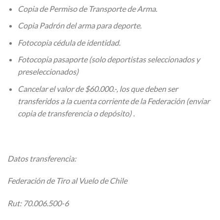
Copia de Permiso de Transporte de Arma.
Copia Padrón del arma para deporte.
Fotocopia cédula de identidad.
Fotocopia pasaporte (solo deportistas seleccionados y
preseleccionados)
Cancelar el valor de $60.000.-, los que deben ser
transferidos a la cuenta corriente de la Federación (enviar
copia de transferencia o depósito) .
Datos transferencia:
Federación de Tiro al Vuelo de Chile
Rut: 70.006.500-6