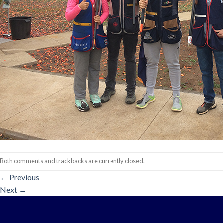
Both comments and trackbacks are currently closed.
←
Previous
Next
→