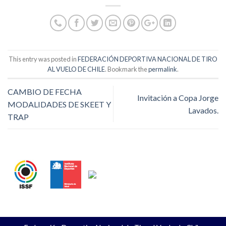
This entry was posted in
FEDERACIÓN DEPORTIVA NACIONAL DE TIRO
AL VUELO DE CHILE
. Bookmark the
permalink
.
CAMBIO DE FECHA
Invitación a Copa Jorge
MODALIDADES DE SKEET Y
Lavados.
TRAP