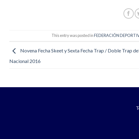
This entry was posted in
FEDERACIÓN DEPORTIVA
Novena Fecha Skeet y Sexta Fecha Trap / Doble Trap de
Nacional 2016
T