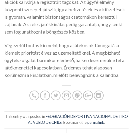
akciókkal várja a regisztrált tagokat. Az ügyfélélmény
központi szerepet játszik, így a befizetések és a kifizetések
is gyorsan, valamint biztonságos csatornákon keresztül
zajlanak. A széles játékkínálat pedig garantálja, hogy senki
sem fog unatkozni a böngészés közben.
Végezetül fontos kiemelni, hogy a játékosok támogatása
kiemelt prioritást élvez az üzemeltetőknél. A megbízható
ügyfélszolgálat bármikor elérhető, ha kérdése merülne fel a
játékmenettel kapcsolatban. Érdemes tehát alaposan
körülnézni a kínálatban, mielőtt belevágnánk a kalandba.
This entry was posted in
FEDERACIÓN DEPORTIVA NACIONAL DE TIRO
AL VUELO DE CHILE
. Bookmark the
permalink
.