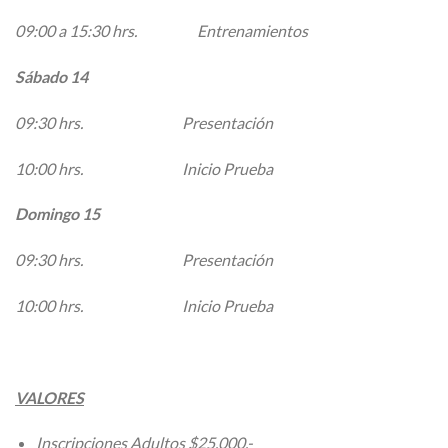
09:00 a 15:30 hrs. Entrenamientos
Sábado 14
09:30 hrs. Presentación
10:00 hrs. Inicio Prueba
Domingo 15
09:30 hrs. Presentación
10:00 hrs. Inicio Prueba
VALORES
Inscripciones Adultos $25.000.-