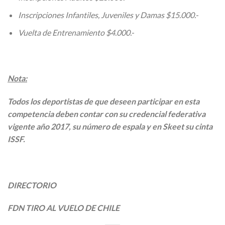
Inscripciones Infantiles, Juveniles y Damas $15.000.-
Vuelta de Entrenamiento $4.000.-
Nota:
Todos los deportistas de que deseen participar en esta
competencia deben contar con su credencial federativa
vigente año 2017, su número de espala y en Skeet su cinta
ISSF.
DIRECTORIO
FDN TIRO AL VUELO DE CHILE