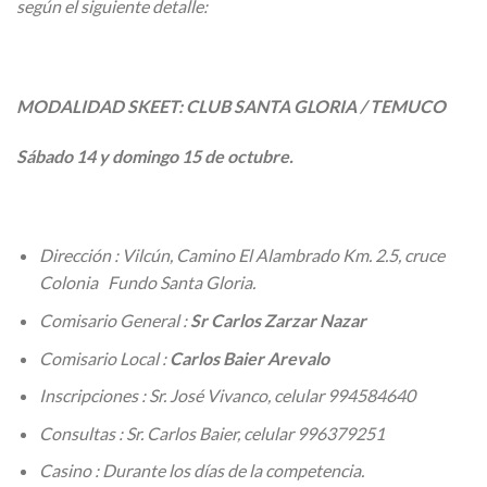
según el siguiente detalle:
MODALIDAD SKEET: CLUB SANTA GLORIA / TEMUCO
Sábado 14 y domingo 15 de octubre.
Dirección : Vilcún, Camino El Alambrado Km. 2.5, cruce
Colonia Fundo Santa Gloria.
Comisario General :
Sr Carlos Zarzar Nazar
Comisario Local :
Carlos Baier Arevalo
Inscripciones : Sr. José Vivanco, celular 994584640
Consultas : Sr. Carlos Baier, celular 996379251
Casino : Durante los días de la competencia.