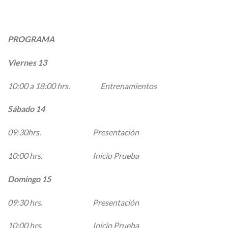
PROGRAMA
Viernes 13
10:00 a 18:00 hrs. Entrenamientos
Sábado 14
09:30hrs. Presentación
10:00 hrs. Inicio Prueba
Domingo 15
09:30 hrs. Presentación
10:00 hrs. Inicio Prueba