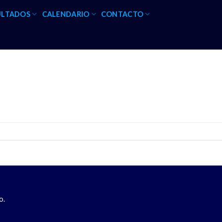
ULTADOS
CALENDARIO
CONTACTO
o.