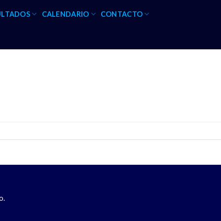
ULTADOS
CALENDARIO
CONTACTO
o.