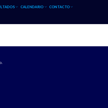
ULTADOS
CALENDARIO
CONTACTO
o.