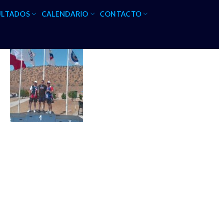
ULTADOS
CALENDARIO
CONTACTO