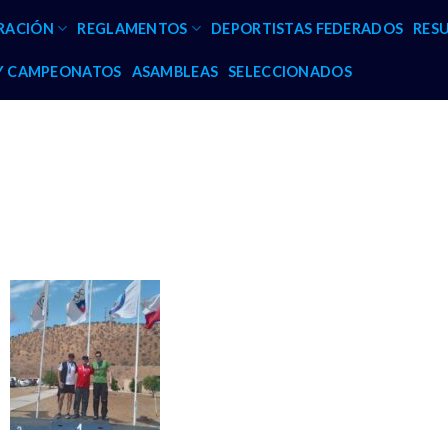
RACIÓN
REGLAMENTOS
DEPORTISTAS FEDERADOS
RES
 Y CAMPEONATOS
ASAMBLEAS
SELECCIONADOS