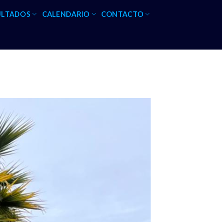
ULTADOS
CALENDARIO
CONTACTO