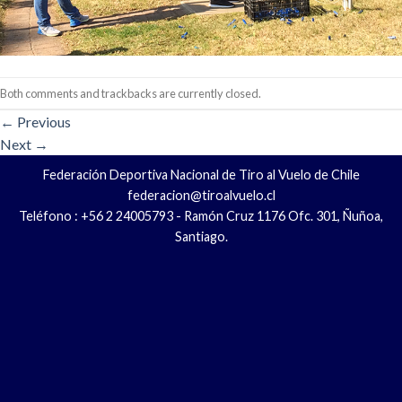
Both comments and trackbacks are currently closed.
←
Previous
Next
→
Federación Deportiva Nacional de Tiro al Vuelo de Chile
federacion@tiroalvuelo.cl
Teléfono : +56 2 24005793 - Ramón Cruz 1176 Ofc. 301, Ñuñoa,
Santiago.