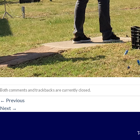
Both comments and trackbacks are currently closed.
←
Previous
Next
→
T