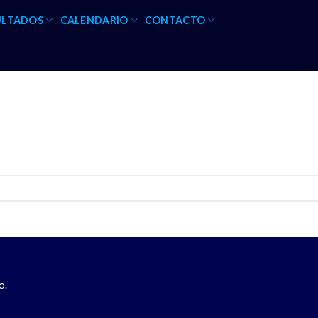
ULTADOS
CALENDARIO
CONTACTO
o.