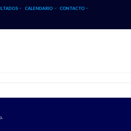
ULTADOS
CALENDARIO
CONTACTO
o.