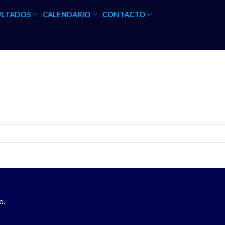
ULTADOS
CALENDARIO
CONTACTO
o.