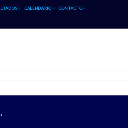
ULTADOS
CALENDARIO
CONTACTO
o.