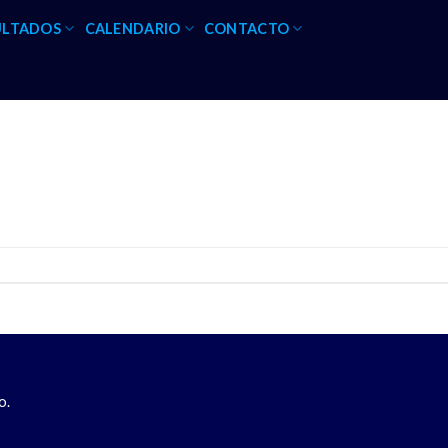
ULTADOS
CALENDARIO
CONTACTO
o.