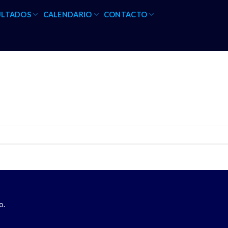
ULTADOS
CALENDARIO
CONTACTO
o.