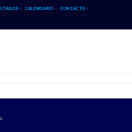
ULTADOS
CALENDARIO
CONTACTO
o.