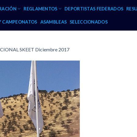
RACIÓN
REGLAMENTOS
DEPORTISTAS FEDERADOS
RES
 Y CAMPEONATOS
ASAMBLEAS
SELECCIONADOS
CIONAL SKEET Diciembre 2017