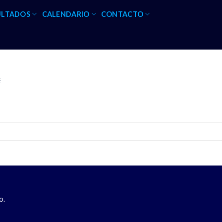
ULTADOS
CALENDARIO
CONTACTO
E
o.