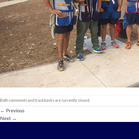
Both comments and trackbacks are currently closed.
←
Previous
Next
→