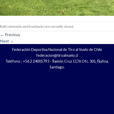
Both comments and trackbacks are currently closed.
←
Previous
Next
→
Federación Deportiva Nacional de Tiro al Vuelo de Chile
federacion@tiroalvuelo.cl
Teléfono : +56 2 24005793 - Ramón Cruz 1176 Ofc. 301, Ñuñoa,
Santiago.