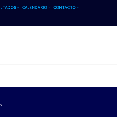
ULTADOS
CALENDARIO
CONTACTO
o.