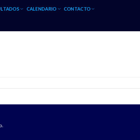
ULTADOS
CALENDARIO
CONTACTO
o.