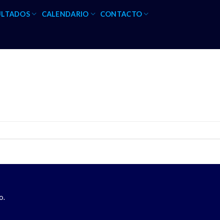
ULTADOS
CALENDARIO
CONTACTO
o.