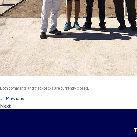
Both comments and trackbacks are currently closed.
←
Previous
Next
→
T