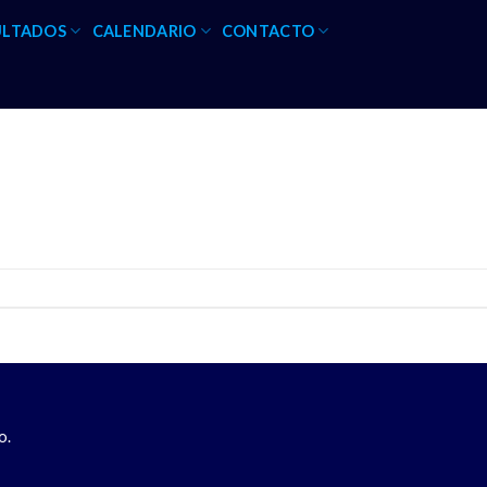
ULTADOS
CALENDARIO
CONTACTO
o.