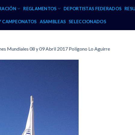
RACIÓN
REGLAMENTOS
DEPORTISTAS FEDERADOS
RES
 Y CAMPEONATOS
ASAMBLEAS
SELECCIONADOS
s Mundiales 08 y 09 Abril 2017 Polígono Lo Aguirre