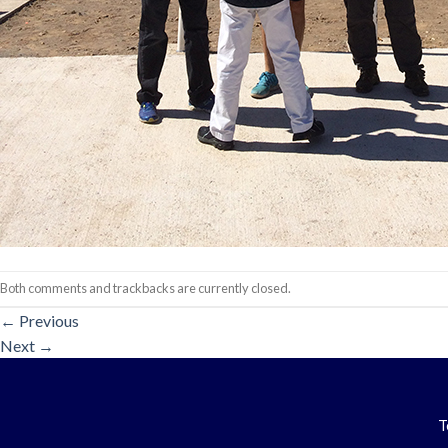
Both comments and trackbacks are currently closed.
←
Previous
Next
→
T