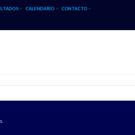
ULTADOS
CALENDARIO
CONTACTO
o.