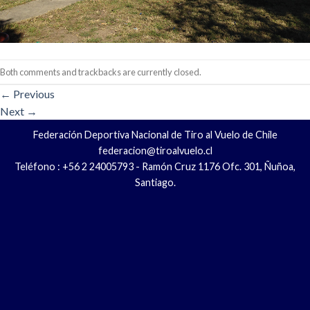
Both comments and trackbacks are currently closed.
←
Previous
Next
→
Federación Deportiva Nacional de Tiro al Vuelo de Chile
federacion@tiroalvuelo.cl
Teléfono : +56 2 24005793 - Ramón Cruz 1176 Ofc. 301, Ñuñoa,
Santiago.