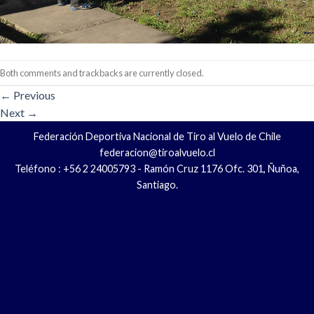
Both comments and trackbacks are currently closed.
←
Previous
Next
→
Federación Deportiva Nacional de Tiro al Vuelo de Chile
federacion@tiroalvuelo.cl
Teléfono : +56 2 24005793 - Ramón Cruz 1176 Ofc. 301, Ñuñoa,
Santiago.