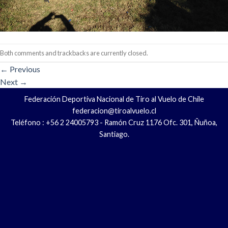
Both comments and trackbacks are currently closed.
←
Previous
Next
→
Federación Deportiva Nacional de Tiro al Vuelo de Chile
federacion@tiroalvuelo.cl
Teléfono : +56 2 24005793 - Ramón Cruz 1176 Ofc. 301, Ñuñoa,
Santiago.